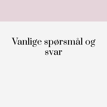
Vanlige spørsmål og
svar