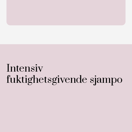
Intensiv
fuktighetsgivende sjampo