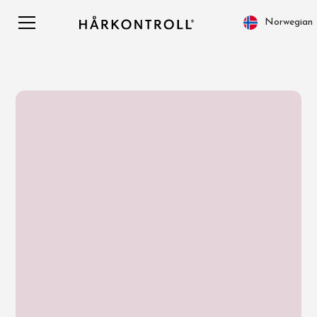
Norwegian