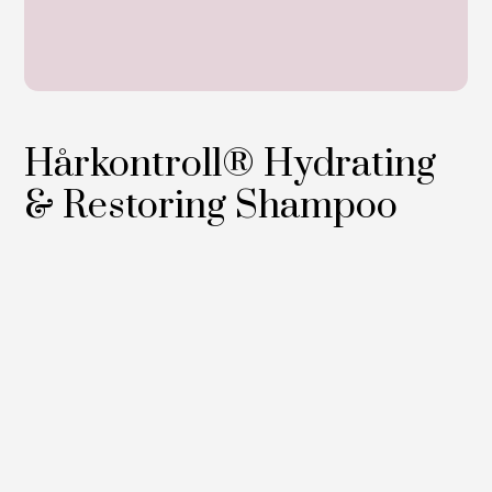
Hårkontroll® Hydrating
& Restoring Shampoo