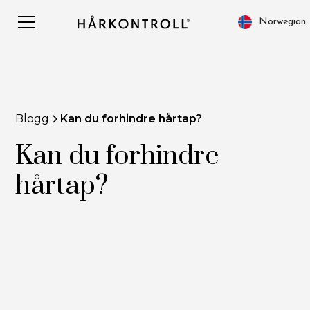
Norwegian
Blogg
Kan du forhindre hårtap?
Kan du forhindre
hårtap?