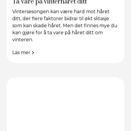
Ta vare på vinterhåret ditt
Vintersesongen kan være hard mot håret
ditt, der flere faktorer bidrar til økt slitasje
som kan skade håret. Men det finnes mye du
kan gjøre for å ta vare på håret ditt om
vinteren.
Läs mer