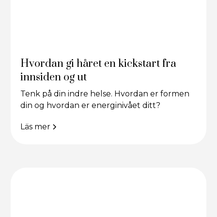
Hvordan gi håret en kickstart fra
innsiden og ut
Tenk på din indre helse. Hvordan er formen
din og hvordan er energinivået ditt?
Läs mer