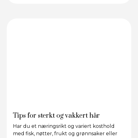
Tips for sterkt og vakkert hår
Har du et næringsrikt og variert kosthold
med fisk, nøtter, frukt og grønnsaker eller